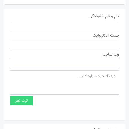
نام و نام خانوادگی
پست الکترونیک
وب سایت