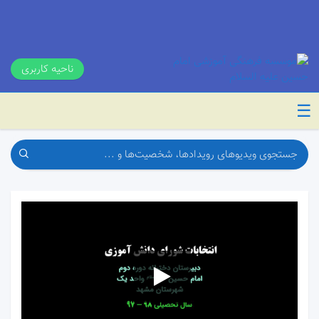
ناحیه کاربری
☰