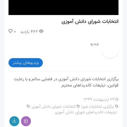
00:00
01:00
انتخابات شورای دانش آموزی
462
بازدید
0
ویدیو
ویدیوهای بیشتر
برگزاری انتخابات شورای دانش آموزی در فضایی سالم و با رعایت
قوانین، تبلیغات کاندیداهای محترم
۲۹ اردیبهشت ۱۳۹۹
برگزاری انتخابات شورا
انتخابات شورای دانش آموزی
تبلیغات کاندیداهای شورای دانش آموزی