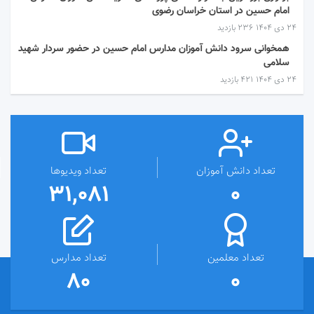
امام حسین در استان خراسان رضوی
۲۴ دی ۱۴۰۴
236 بازدید
همخوانی سرود دانش آموزان مدارس امام حسین در حضور سردار شهید
سلامی
۲۴ دی ۱۴۰۴
421 بازدید
تعداد دانش آموزان
تعداد ویدیوها
31,081
0
تعداد معلمین
تعداد مدارس
80
0