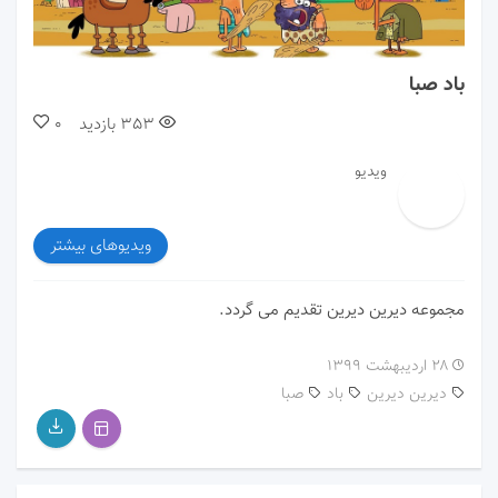
00:00
01:15
باد صبا
353
بازدید
0
ویدیو
ویدیوهای بیشتر
مجموعه دیرین دیرین تقدیم می گردد.
۲۸ اردیبهشت ۱۳۹۹
دیرین دیرین
باد
صبا