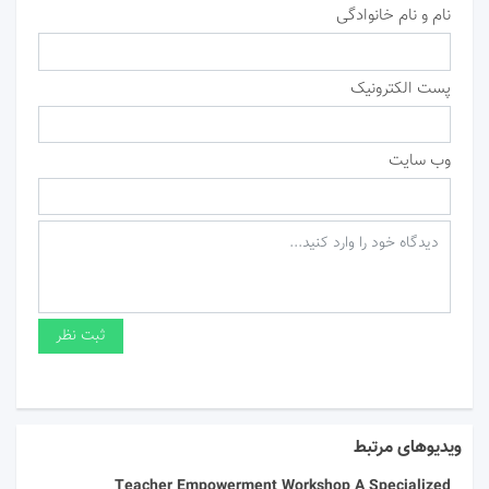
نام و نام خانوادگی
پست الکترونیک
وب سایت
ویدیوهای مرتبط
Teacher Empowerment Workshop A Specialized