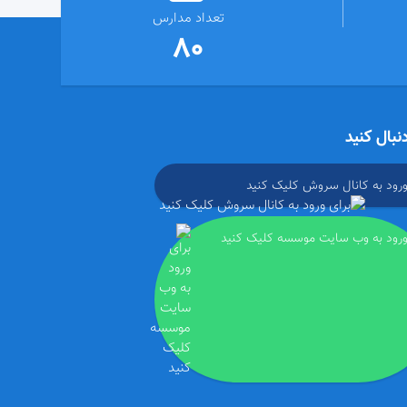
تعداد مدارس
80
دنبال کنید
ورود به کانال سروش کلیک کنید
ورود به وب سایت موسسه کلیک کنید