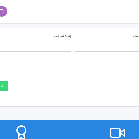
یک
وب سایت