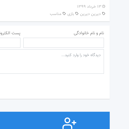
۱۳ خرداد ۱۳۹۹
دیرین دیرین
بازی
مناسب
نام و نام خانوادگی
پست الکترون