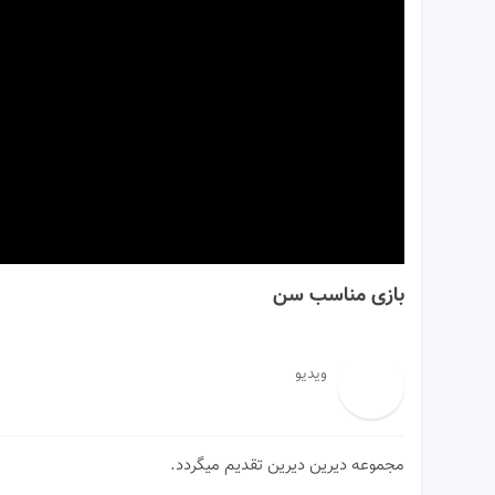
00:00
بازی مناسب سن
ویدیو
مجموعه دیرین دیرین تقدیم میگردد.