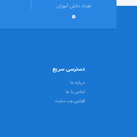
تعداد دانش آموزان
0
دسترسی سریع
درباره ما
تماس با ما
قوانین وب سایت