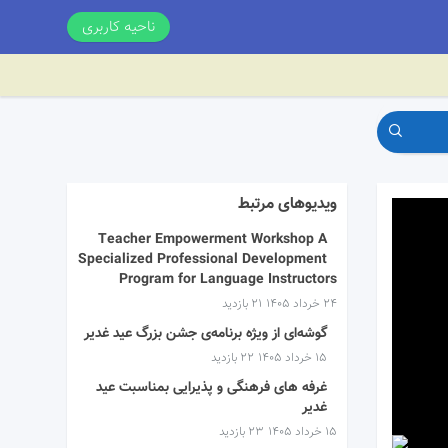
ناحیه کاربری
ویدیوهای مرتبط
Teacher Empowerment Workshop A
Specialized Professional Development
Program for Language Instructors
۲۴ خرداد ۱۴۰۵
21 بازدید
گوشه‌ای از ویژه برنامه‌ی جشن بزرگ عید غدیر
۱۵ خرداد ۱۴۰۵
22 بازدید
غرفه های فرهنگی و پذیرایی بمناسبت عید
غدیر
۱۵ خرداد ۱۴۰۵
23 بازدید