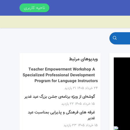
ناحیه کاربری
ویدیوهای مرتبط
Teacher Empowerment Workshop A
Specialized Professional Development
Program for Language Instructors
۲۴ خرداد ۱۴۰۵
21 بازدید
گوشه‌ای از ویژه برنامه‌ی جشن بزرگ عید غدیر
۱۵ خرداد ۱۴۰۵
22 بازدید
غرفه های فرهنگی و پذیرایی بمناسبت عید
غدیر
۱۵ خرداد ۱۴۰۵
23 بازدید