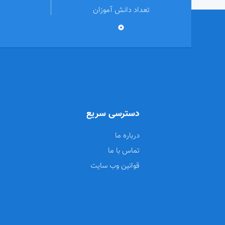
تعداد دانش آموزان
0
دسترسی سریع
درباره ما
تماس با ما
قوانین وب سایت