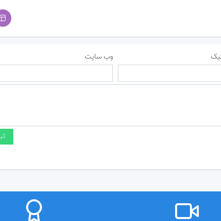
یک
وب سایت