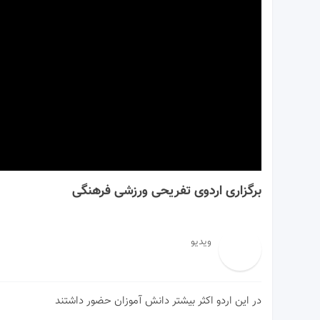
00:00
برگزاری اردوی تفریحی ورزشی فرهنگی
ویدیو
در این اردو اکثر بیشتر دانش آموزان حضور داشتند