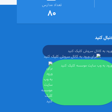
تعداد مدارس
80
دنبال کنید
ورود به کانال سروش کلیک کنید
ورود به وب سایت موسسه کلیک کنید