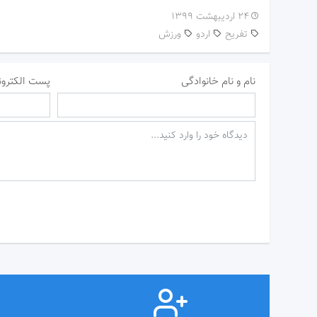
۲۴ اردیبهشت ۱۳۹۹
تفریح
اردو
ورزش
نام و نام خانوادگی
پست الکترون