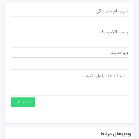
نام و نام خانوادگی
پست الکترونیک
وب سایت
ویدیوهای مرتبط