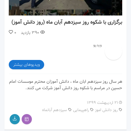
00:00
02:54
برگزاری با شکوه روز سیزدهم آبان ماه (روز دانش آموز)
390
بازدید
0
ویدیو
ویدیوهای بیشتر
هر سال روز سیزدهم ابان ماه ، دانش آموزان محترم موسسات امام
حسین در مراسم با شکوه روز دانش آموز شرکت می کنند.
۲۱ اردیبهشت ۱۳۹۹
روز دانش اموز
راهپیمایی
سیزدهم آبانماه