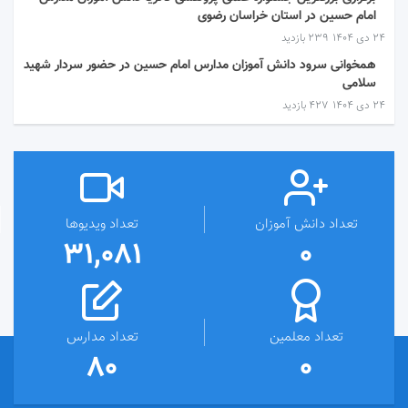
امام حسین در استان خراسان رضوی
۲۴ دی ۱۴۰۴
239 بازدید
همخوانی سرود دانش آموزان مدارس امام حسین در حضور سردار شهید
سلامی
۲۴ دی ۱۴۰۴
427 بازدید
تعداد دانش آموزان
تعداد ویدیوها
31,081
0
تعداد معلمین
تعداد مدارس
80
0