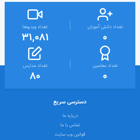
تعداد دانش آموزان
تعداد ویدیوها
31,081
0
تعداد معلمین
تعداد مدارس
80
0
دسترسی سریع
درباره ما
تماس با ما
قوانین وب سایت