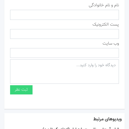
نام و نام خانوادگی
پست الکترونیک
وب سایت
ویدیوهای مرتبط