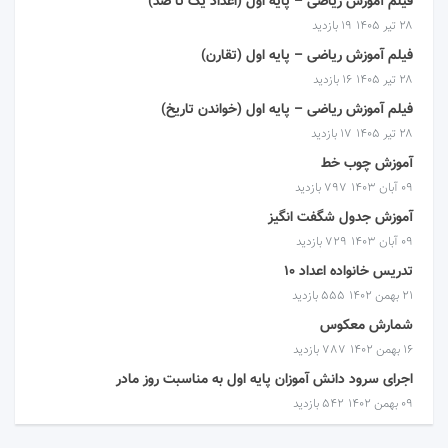
فیلم آموزش ریاضی – پایه اول (اعداد یک تا صد)
۲۸ تیر ۱۴۰۵
19 بازدید
فیلم آموزش ریاضی – پایه اول (تقارن)
۲۸ تیر ۱۴۰۵
16 بازدید
فیلم آموزش ریاضی – پایه اول (خواندن تاریخ)
۲۸ تیر ۱۴۰۵
17 بازدید
آموزش چوب خط
۰۹ آبان ۱۴۰۳
797 بازدید
آموزش جدول شگفت انگیز
۰۹ آبان ۱۴۰۳
729 بازدید
تدریس خانواده اعداد 10
۲۱ بهمن ۱۴۰۲
555 بازدید
شمارش معکوس
۱۶ بهمن ۱۴۰۲
787 بازدید
اجرای سرود دانش آموزان پایه اول به مناسبت روز مادر
۰۹ بهمن ۱۴۰۲
542 بازدید