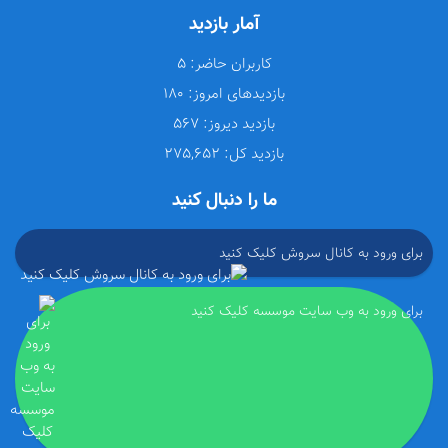
آمار بازدید
کاربران حاضر:
5
بازدیدهای امروز:
180
بازدید دیروز:
567
بازدید کل:
275,652
ما را دنبال کنید
برای ورود به کانال سروش کلیک کنید
برای ورود به وب سایت موسسه کلیک کنید