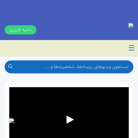
ناحیه کاربری
☰