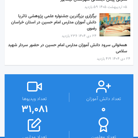
۰۵ اردیبهشت ۱۴۰۵
59 بازدید
برگزاری بزرگترین جشنواره علمی پژوهشی تاثریا
دانش آموزان مدارس امام حسین در استان خراسان
رضوی
۲۴ دی ۱۴۰۴
236 بازدید
همخوانی سرود دانش آموزان مدارس امام حسین در حضور سردار شهید
سلامی
۲۴ دی ۱۴۰۴
419 بازدید
تعداد دانش آموزان
تعداد ویدیوها
31,081
0
تعداد معلمین
تعداد مدارس