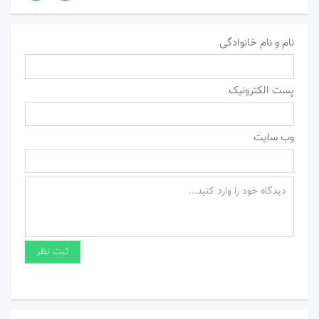
نام و نام خانوادگی
پست الکترونیک
وب سایت