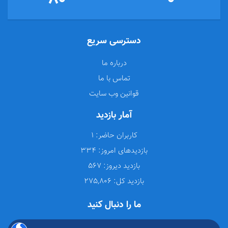
دسترسی سریع
درباره ما
تماس با ما
قوانین وب سایت
آمار بازدید
کاربران حاضر:
1
بازدیدهای امروز:
334
بازدید دیروز:
567
بازدید کل:
275,806
ما را دنبال کنید