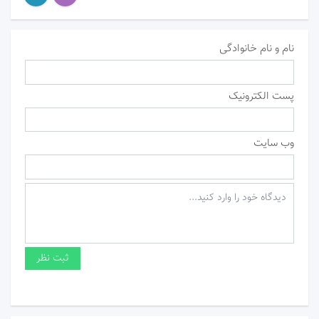
نام و نام خانوادگی
پست الکترونیک
وب سایت