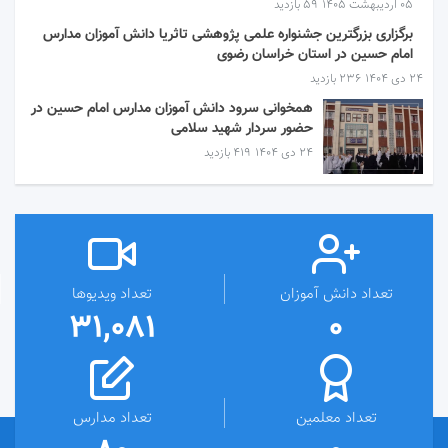
۰۵ اردیبهشت ۱۴۰۵
59 بازدید
برگزاری بزرگترین جشنواره علمی پژوهشی تاثریا دانش آموزان مدارس
امام حسین در استان خراسان رضوی
۲۴ دی ۱۴۰۴
236 بازدید
همخوانی سرود دانش آموزان مدارس امام حسین در
حضور سردار شهید سلامی
۲۴ دی ۱۴۰۴
419 بازدید
تعداد دانش آموزان
تعداد ویدیوها
31,081
0
تعداد معلمین
تعداد مدارس