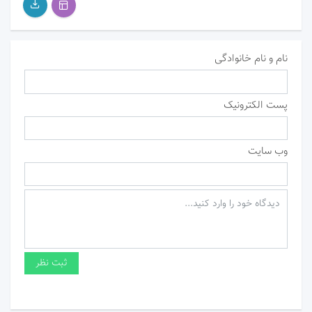
نام و نام خانوادگی
پست الکترونیک
وب سایت