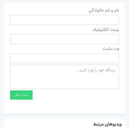
نام و نام خانوادگی
پست الکترونیک
وب سایت
ویدیوهای مرتبط