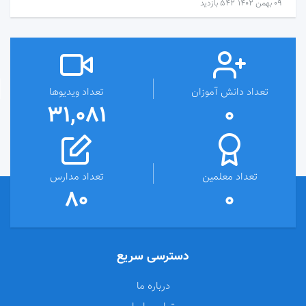
۰۹ بهمن ۱۴۰۲
542 بازدید
تعداد دانش آموزان
تعداد ویدیوها
31,081
0
تعداد معلمین
تعداد مدارس
80
0
دسترسی سریع
درباره ما