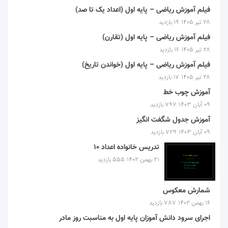
فیلم آموزش ریاضی – پایه اول (اعداد یک تا صد)
۲۸ تیر ۱۴۰۵
19 بازدید
فیلم آموزش ریاضی – پایه اول (تقارن)
۲۸ تیر ۱۴۰۵
16 بازدید
فیلم آموزش ریاضی – پایه اول (خواندن تاریخ)
۲۸ تیر ۱۴۰۵
17 بازدید
آموزش چوب خط
۰۹ آبان ۱۴۰۳
797 بازدید
آموزش جدول شگفت انگیز
۰۹ آبان ۱۴۰۳
729 بازدید
تدریس خانواده اعداد 10
۲۱ بهمن ۱۴۰۲
555 بازدید
شمارش معکوس
۱۶ بهمن ۱۴۰۲
787 بازدید
اجرای سرود دانش آموزان پایه اول به مناسبت روز مادر