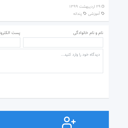
۲۹ اردیبهشت ۱۳۹۹
آموزشی
پندانه
نام و نام خانوادگی
پست الکترون