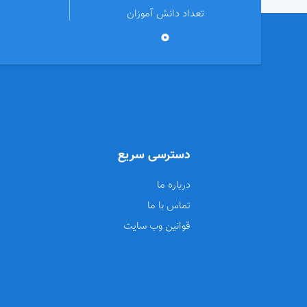
تعداد دانش آموزان
0
دسترسی سریع
درباره ما
تماس با ما
قوانین وب سایت