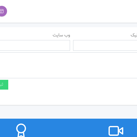
یک
وب سایت