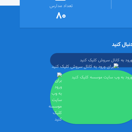
تعداد مدارس
80
دنبال کنید
ورود به کانال سروش کلیک کنید
ورود به وب سایت موسسه کلیک کنید