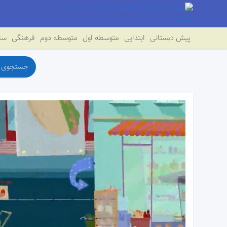
پیش دبستانی
ابتدایی
متوسطه اول
متوسطه دوم
فرهنگی
سای