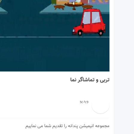
00:60
تربی و تماشاگر نما
ویدیو
مجموعه انیمیشن پندانه را تقدیم شما می نماییم