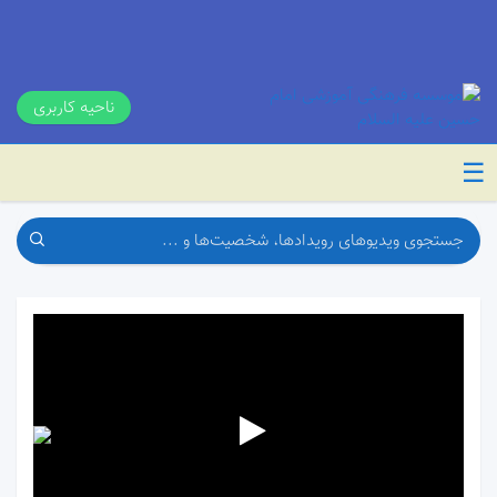
ناحیه کاربری
☰