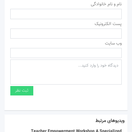
نام و نام خانوادگی
پست الکترونیک
وب سایت
ویدیوهای مرتبط
Teacher Empowerment Workshop A Specialized