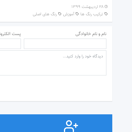
۲۸ اردیبهشت ۱۳۹۹
ترکیب رنگ ها
آموزش
رنگ های اصلی
نام و نام خانوادگی
پست الکترون