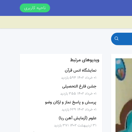
ناحیه کاربری
ویدیوهای مرتبط
نمایشگاه انس قرآن
۰۱ خرداد ۱۴۰۲
594 بازدید
جشن فارغ التحصیلی
۰۱ خرداد ۱۴۰۲
355 بازدید
پرسش و پاسخ نماز و ارکان وضو
۰۱ خرداد ۱۴۰۲
629 بازدید
علوم (آزمایش آهن ربا)
۳۱ اردیبهشت ۱۴۰۲
371 بازدید