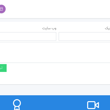
یک
وب سایت