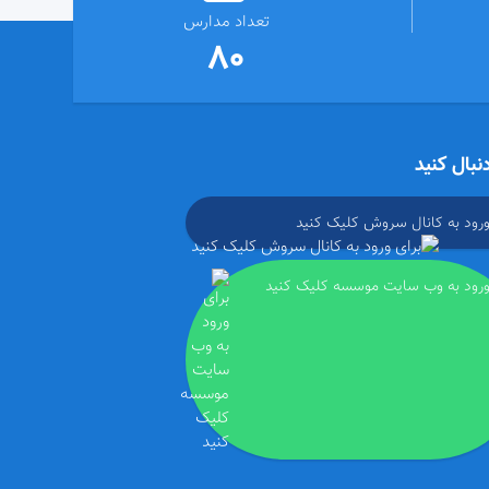
تعداد مدارس
80
دنبال کنید
ورود به کانال سروش کلیک کنید
ورود به وب سایت موسسه کلیک کنید