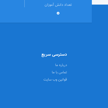
تعداد دانش آموزان
0
دسترسی سریع
درباره ما
تماس با ما
قوانین وب سایت