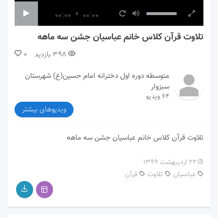
00:00
00:00
تلاوت قرآن کلاس خانم عباسیان جشن سه ماهه
398
بازدید
0
متوسطه دوره اول دخترانه امام حسین(ع) شهرستان
سبزوار
64 ویدیو
ویدیوهای بیشتر
تلاوت قرآن کلاس خانم عباسیان جشن سه ماهه
۲۲ اردیبهشت ۱۳۹۹
عباسیان
تلاوت
قرآن