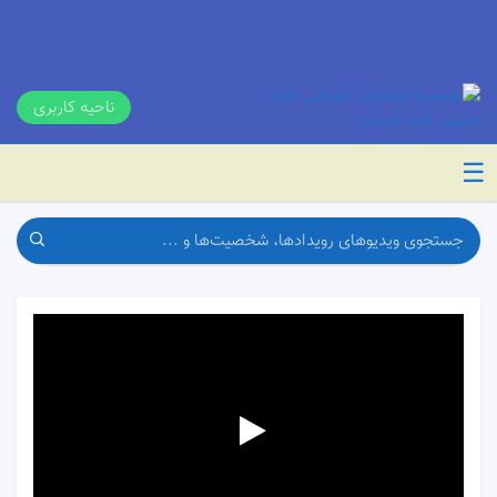
ناحیه کاربری
☰