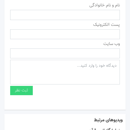
نام و نام خانوادگی
پست الکترونیک
وب سایت
ویدیوهای مرتبط