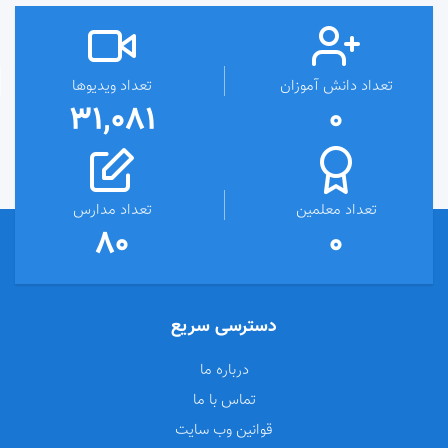
تعداد دانش آموزان
تعداد ویدیوها
31,081
0
تعداد معلمین
تعداد مدارس
80
0
دسترسی سریع
درباره ما
تماس با ما
قوانین وب سایت