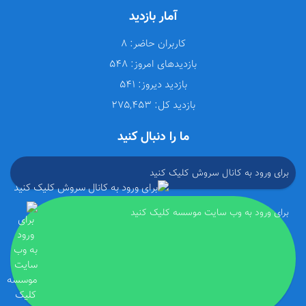
آمار بازدید
کاربران حاضر:
8
بازدیدهای امروز:
548
بازدید دیروز:
541
بازدید کل:
275,453
ما را دنبال کنید
برای ورود به کانال سروش کلیک کنید
برای ورود به وب سایت موسسه کلیک کنید