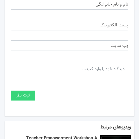
نام و نام خانوادگی
پست الکترونیک
وب سایت
ویدیوهای مرتبط
Teacher Empowerment Workshop A