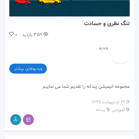
00:00
00:00
تنگ نظری و حسادت
359
بازدید
0
ویدیو
ویدیوهای بیشتر
مجموعه انیمیشن پندانه را تقدیم شما می نماییم
۲۹ اردیبهشت ۱۳۹۹
آموزشی
پندانه