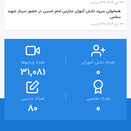
۲۴ دی ۱۴۰۴
236 بازدید
همخوانی سرود دانش آموزان مدارس امام حسین در حضور سردار شهید
سلامی
۲۴ دی ۱۴۰۴
422 بازدید
تعداد دانش آموزان
تعداد ویدیوها
31,081
0
تعداد معلمین
تعداد مدارس
80
0