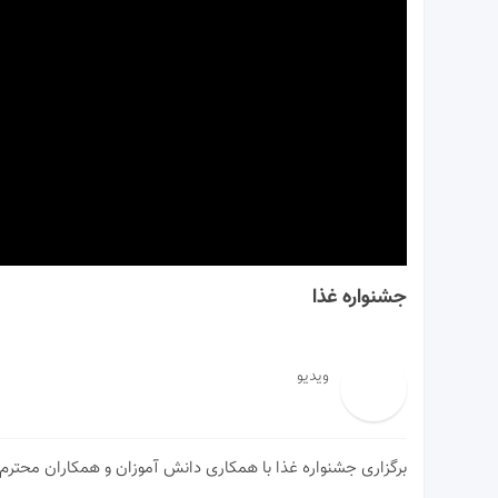
00:00
جشنواره غذا
ویدیو
برگزاری جشنواره غذا با همکاری دانش آموزان و همکاران محترم