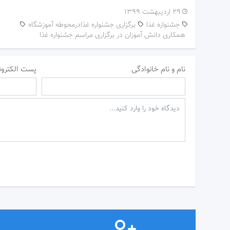
۲۹ اردیبهشت ۱۳۹۹
جشنواره غذا
برگزاری جشنواره غذادرمحوطه آموزشگاه
همکاری دانش آموزان در برگزاری مراسم جشنواره غذا
نام و نام خانوادگی
پست الکترون