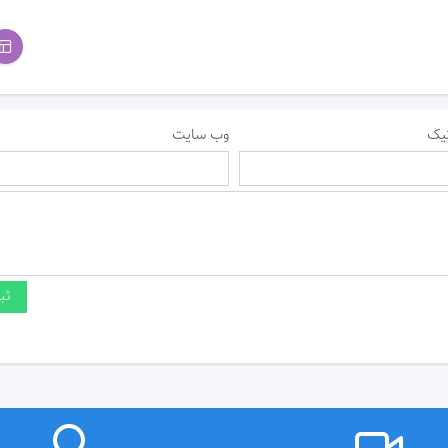
یک
وب سایت