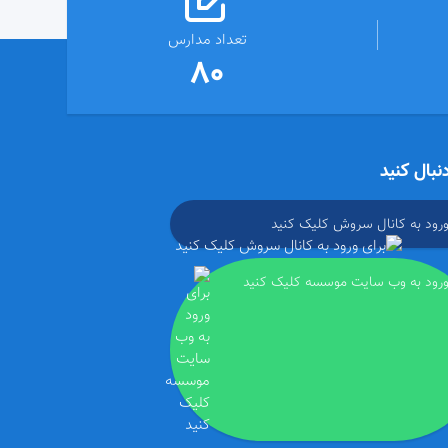
تعداد مدارس
80
دنبال کنید
ورود به کانال سروش کلیک کنید
ورود به وب سایت موسسه کلیک کنید