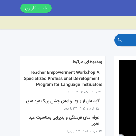
ناحیه کاربری
ویدیوهای مرتبط
Teacher Empowerment Workshop A
Specialized Professional Development
Program for Language Instructors
۲۴ خرداد ۱۴۰۵
21 بازدید
گوشه‌ای از ویژه برنامه‌ی جشن بزرگ عید غدیر
۱۵ خرداد ۱۴۰۵
22 بازدید
غرفه های فرهنگی و پذیرایی بمناسبت عید
غدیر
۱۵ خرداد ۱۴۰۵
23 بازدید