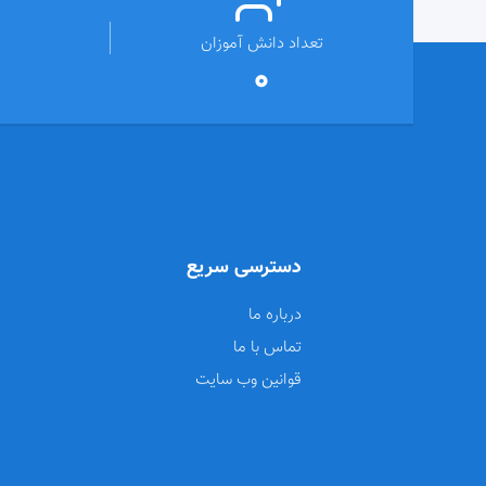
تعداد دانش آموزان
0
دسترسی سریع
درباره ما
تماس با ما
قوانین وب سایت