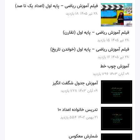
فیلم آموزش ریاضی – پایه اول (اعداد یک تا صد)
۲۸ تیر ۱۴۰۵
18 بازدید
فیلم آموزش ریاضی – پایه اول (تقارن)
۲۸ تیر ۱۴۰۵
15 بازدید
فیلم آموزش ریاضی – پایه اول (خواندن تاریخ)
۲۸ تیر ۱۴۰۵
16 بازدید
آموزش چوب خط
۰۹ آبان ۱۴۰۳
796 بازدید
آموزش جدول شگفت انگیز
۰۹ آبان ۱۴۰۳
728 بازدید
تدریس خانواده اعداد 10
۲۱ بهمن ۱۴۰۲
554 بازدید
شمارش معکوس