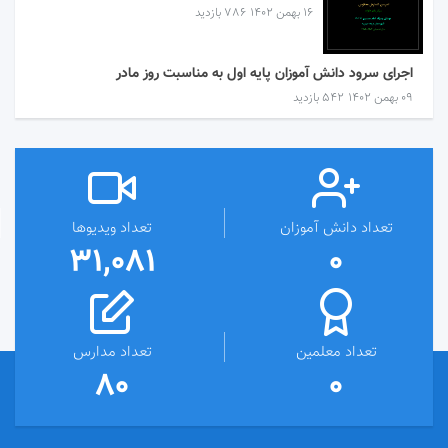
۱۶ بهمن ۱۴۰۲
786 بازدید
اجرای سرود دانش آموزان پایه اول به مناسبت روز مادر
۰۹ بهمن ۱۴۰۲
542 بازدید
تعداد دانش آموزان
تعداد ویدیوها
31,081
0
تعداد معلمین
تعداد مدارس
80
0