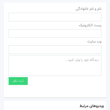
نام و نام خانوادگی
پست الکترونیک
وب سایت
ویدیوهای مرتبط