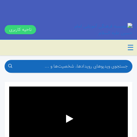
ناحیه کاربری
☰