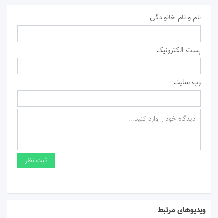
نام و نام خانوادگی
پست الکترونیک
وب سایت
ویدیوهای مرتبط