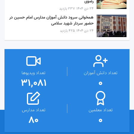
رضوی
۲۴ دی ۱۴۰۴
237 بازدید
همخوانی سرود دانش آموزان مدارس امام حسین در
حضور سردار شهید سلامی
۲۴ دی ۱۴۰۴
425 بازدید
تعداد دانش آموزان
تعداد ویدیوها
31,081
0
تعداد معلمین
تعداد مدارس
80
0