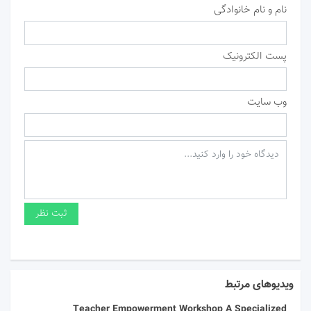
نام و نام خانوادگی
پست الکترونیک
وب سایت
ویدیوهای مرتبط
Teacher Empowerment Workshop A Specialized