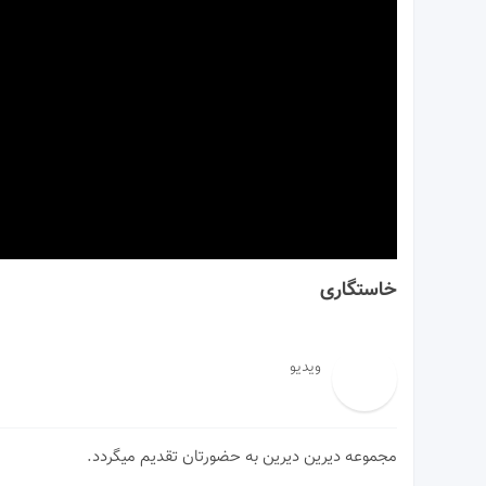
00:00
خاستگاری
ویدیو
مجموعه دیرین دیرین به حضورتان تقدیم میگردد.