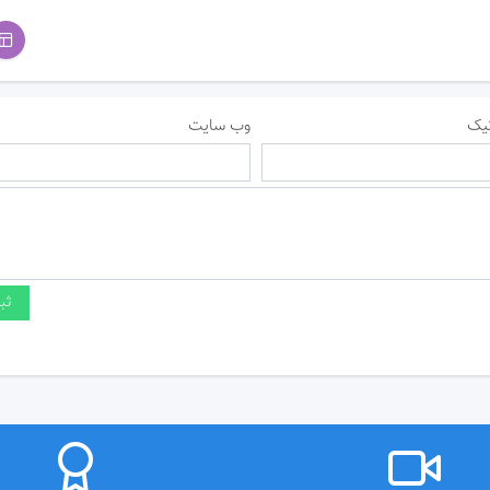
یک
وب سایت