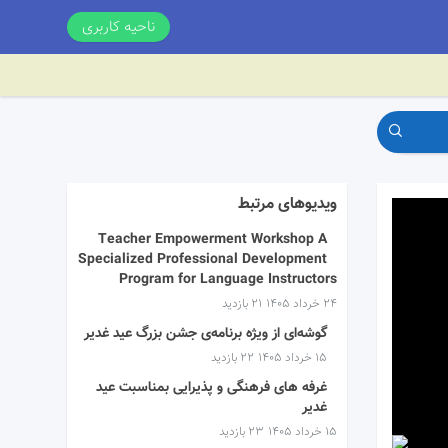
ناحیه کاربری
ویدیوهای مرتبط
Teacher Empowerment Workshop A
Specialized Professional Development
Program for Language Instructors
۲۴ خرداد ۱۴۰۵
21 بازدید
گوشه‌ای از ویژه برنامه‌ی جشن بزرگ عید غدیر
۱۵ خرداد ۱۴۰۵
22 بازدید
غرفه های فرهنگی و پذیرایی بمناسبت عید
غدیر
۱۵ خرداد ۱۴۰۵
23 بازدید