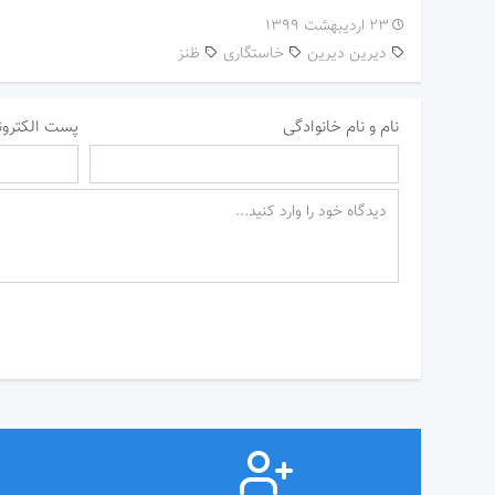
۲۳ اردیبهشت ۱۳۹۹
دیرین دیرین
خاستگاری
ظنز
نام و نام خانوادگی
پست الکترون