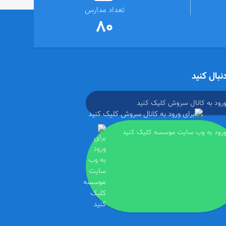
تعداد مدارس
80
دنبال کنید
ورود به کانال سروش کلیک کنید
ورود به وب سایت موسسه کلیک کنید