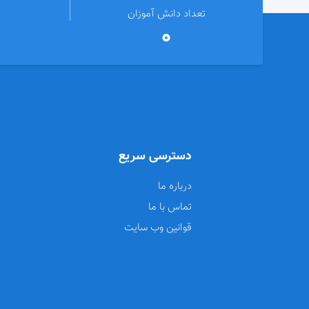
تعداد دانش آموزان
0
دسترسی سریع
درباره ما
تماس با ما
قوانین وب سایت