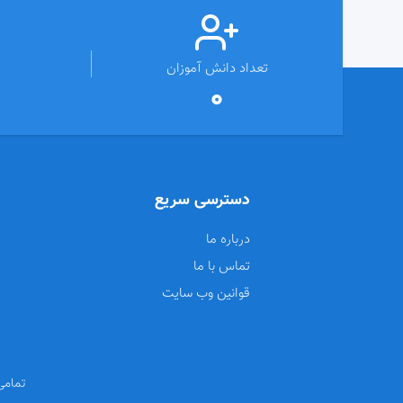
تعداد دانش آموزان
0
دسترسی سریع
درباره ما
تماس با ما
قوانین وب سایت
تمامی