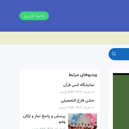
ناحیه کاربری
ویدیوهای مرتبط
نمایشگاه انس قرآن
۰۱ خرداد ۱۴۰۲
594 بازدید
جشن فارغ التحصیلی
۰۱ خرداد ۱۴۰۲
355 بازدید
پرسش و پاسخ نماز و ارکان
وضو