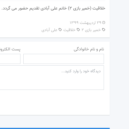
خلاقیت (خمیر بازی ۲) خانم علی آبادی تقدیم حضور می گردد.
۲۹ اردیبهشت ۱۳۹۹
خمیر بازی 2
خلاقیت
علی آبادی
نام و نام خانوادگی
پست الکترون