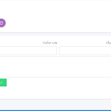
یک
وب سایت