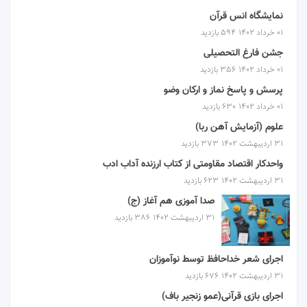
نمایشگاه انس قرآن
۰۱ خرداد ۱۴۰۲
594 بازدید
جشن فارغ التحصیلی
۰۱ خرداد ۱۴۰۲
356 بازدید
پرسش و پاسخ نماز و ارکان وضو
۰۱ خرداد ۱۴۰۲
630 بازدید
علوم (آزمایش آهن ربا)
۳۱ اردیبهشت ۱۴۰۲
373 بازدید
واحدکار اقتصاد مقاومتی از کتاب ارزنده آداب ادب
۳۱ اردیبهشت ۱۴۰۲
623 بازدید
صدا آموزی هم آغاز (ج)
۳۱ اردیبهشت ۱۴۰۲
386 بازدید
اجرای شعر خداحافظ توسط نوآموزان
۳۱ اردیبهشت ۱۴۰۲
676 بازدید
اجرای بازی قرآنی(عمو زنجیر باف)