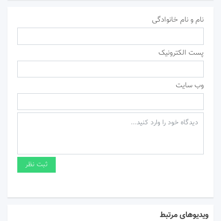
نام و نام خانوادگی
پست الکترونیک
وب سایت
ویدیوهای مرتبط