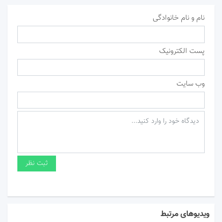
نام و نام خانوادگی
پست الکترونیک
وب سایت
ویدیوهای مرتبط