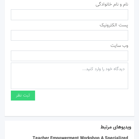
نام و نام خانوادگی
پست الکترونیک
وب سایت
ویدیوهای مرتبط
Teacher Empowerment Workshop A Specialized