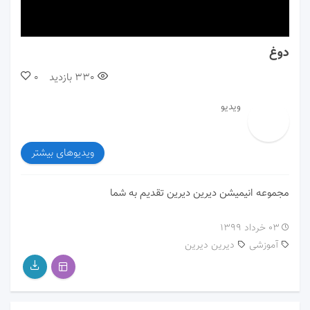
00:00
00:00
دوغ
330
بازدید
0
ویدیو
ویدیوهای بیشتر
مجموعه انیمیشن دیرین دیرین تقدیم به شما
۰۳ خرداد ۱۳۹۹
آموزشی
دیرین دیرین