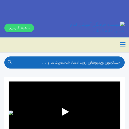
ناحیه کاربری
☰