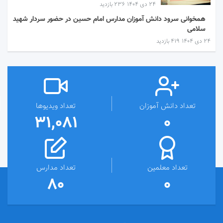
۲۴ دی ۱۴۰۴
236 بازدید
همخوانی سرود دانش آموزان مدارس امام حسین در حضور سردار شهید
سلامی
۲۴ دی ۱۴۰۴
419 بازدید
تعداد دانش آموزان
تعداد ویدیوها
31,081
0
تعداد معلمین
تعداد مدارس
80
0