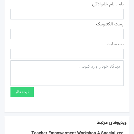
نام و نام خانوادگی
پست الکترونیک
وب سایت
ویدیوهای مرتبط
Teacher Empowerment Workshop A Specialized