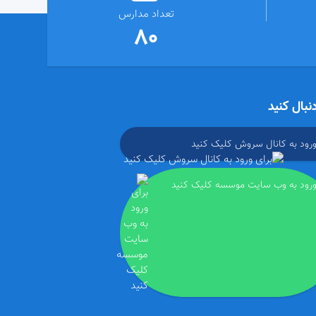
تعداد مدارس
80
دنبال کنید
ورود به کانال سروش کلیک کنید
ورود به وب سایت موسسه کلیک کنید