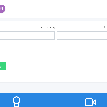
یک
وب سایت