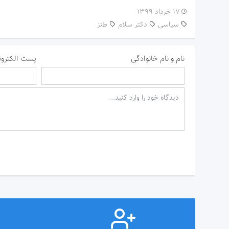
۱۷ خرداد ۱۳۹۹
سیاسی
دکتر سلام
طنز
نام و نام خانوادگی
پست الکترون