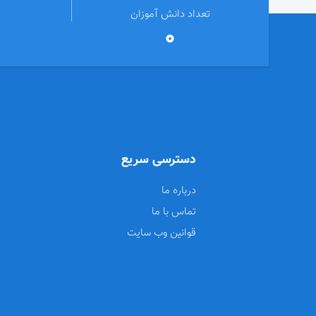
تعداد دانش آموزان
0
دسترسی سریع
درباره ما
تماس با ما
قوانین وب سایت