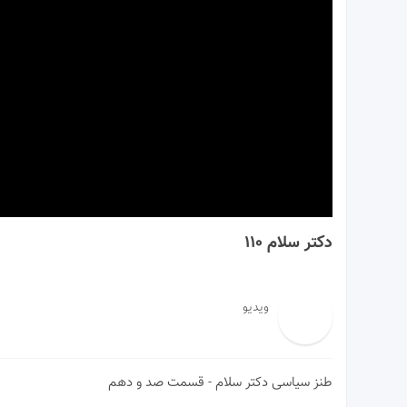
00:00
دکتر سلام ۱۱۰
ویدیو
طنز سیاسی دکتر سلام - قسمت صد و دهم