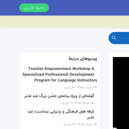
ناحیه کاربری
ویدیوهای مرتبط
Teacher Empowerment Workshop A
Specialized Professional Development
Program for Language Instructors
۲۴ خرداد ۱۴۰۵
20 بازدید
گوشه‌ای از ویژه برنامه‌ی جشن بزرگ عید غدیر
۱۵ خرداد ۱۴۰۵
21 بازدید
غرفه های فرهنگی و پذیرایی بمناسبت عید
غدیر
۱۵ خرداد ۱۴۰۵
23 بازدید