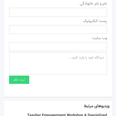
نام و نام خانوادگی
پست الکترونیک
وب سایت
ویدیوهای مرتبط
Teacher Empowerment Workshop A Specialized