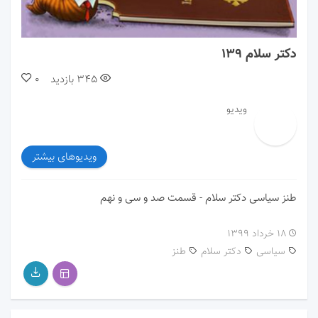
00:00
18:27
دکتر سلام ۱۳۹
345
بازدید
0
ویدیو
ویدیوهای بیشتر
طنز سیاسی دکتر سلام - قسمت صد و سی و نهم
۱۸ خرداد ۱۳۹۹
سیاسی
دکتر سلام
طنز