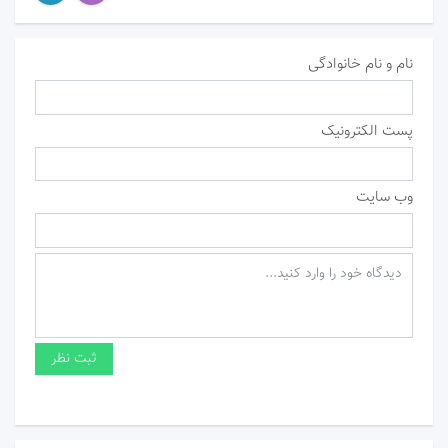
نام و نام خانوادگی
پست الکترونیک
وب سایت