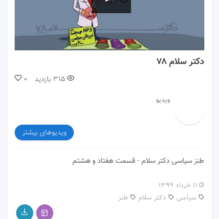
00:00
30:11
دکتر سلام ۷۸
315
بازدید
0
ویدیو
ویدیوهای بیشتر
طنز سیاسی دکتر سلام - قسمت هفتاد و هشتم
۱۱ خرداد ۱۳۹۹
سیاسی
دکتر سلام
طنز