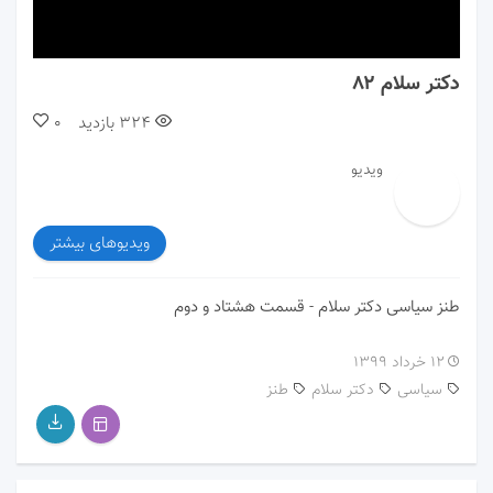
00:00
00:00
دکتر سلام ۸۲
324
بازدید
0
ویدیو
ویدیوهای بیشتر
طنز سیاسی دکتر سلام - قسمت هشتاد و دوم
۱۲ خرداد ۱۳۹۹
سیاسی
دکتر سلام
طنز