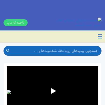
ناحیه کاربری
☰