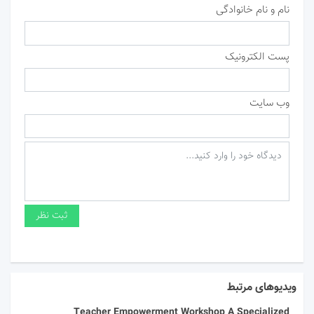
نام و نام خانوادگی
پست الکترونیک
وب سایت
ویدیوهای مرتبط
Teacher Empowerment Workshop A Specialized