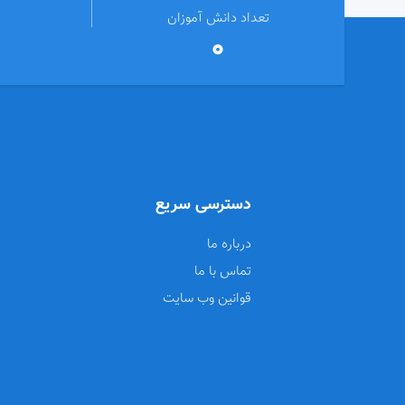
تعداد دانش آموزان
0
دسترسی سریع
درباره ما
تماس با ما
قوانین وب سایت