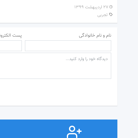
۲۷ اردیبهشت ۱۳۹۹
تجربی
نام و نام خانوادگی
پست الکترون