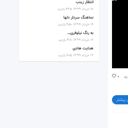
انتظار زینب
۲۰ خرداد ۱۳۹۹
425 بازدید
نماهنگ سردار دلها
۱۹ خرداد ۱۳۹۹
450 بازدید
به رنگ نیلوفری…
۱۲ خرداد ۱۳۹۹
418 بازدید
هدایت هادی
۱۲ خرداد ۱۳۹۹
405 بازدید
ید
0
 بیشتر