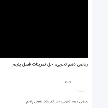
00:00
ریاضی دهم تجربی، حل تمرینات فصل پنجم
ویدیو
ریاضی دهم تجربی، حل تمرینات فصل پنجم