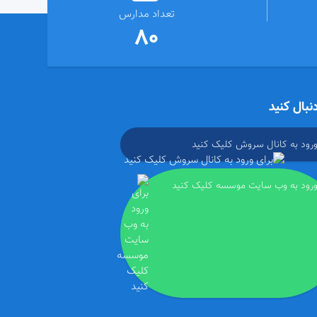
تعداد مدارس
80
دنبال کنید
ورود به کانال سروش کلیک کنید
ورود به وب سایت موسسه کلیک کنید