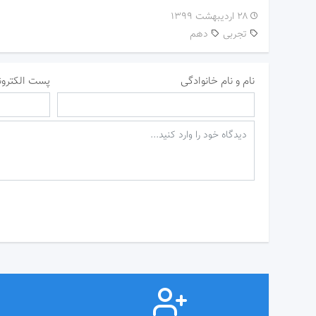
۲۸ اردیبهشت ۱۳۹۹
تجربی
دهم
نام و نام خانوادگی
پست الکترون