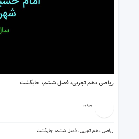
14:46
ریاضی دهم تجربی، فصل ششم، جایگشت
ویدیو
ریاضی دهم تجربی، فصل ششم، جایگشت