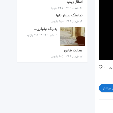
انتظار زینب
۲۰ خرداد ۱۳۹۹
425 بازدید
نماهنگ سردار دلها
۱۹ خرداد ۱۳۹۹
450 بازدید
به رنگ نیلوفری…
۱۲ خرداد ۱۳۹۹
418 بازدید
هدایت هادی
۱۲ خرداد ۱۳۹۹
405 بازدید
ید
0
 بیشتر