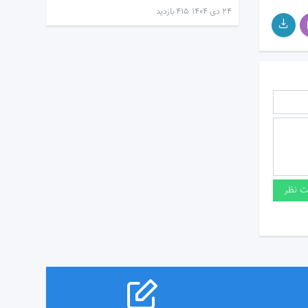
۲۴ دی ۱۴۰۴
415 بازدید