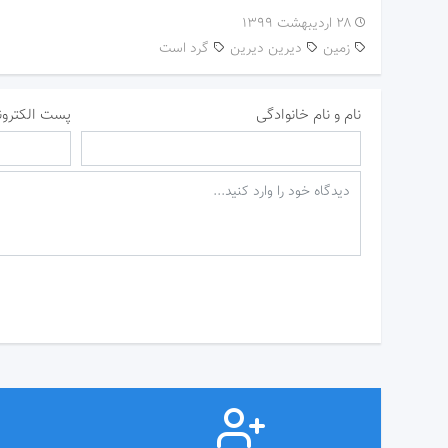
۲۸ اردیبهشت ۱۳۹۹
زمین
دیرین دیرین
گرد است
نام و نام خانوادگی
پست الکترون