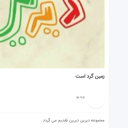
01:15
زمین گرد است
ویدیو
مجموعه دیرین دیرین تقدیم می گردد.