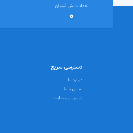
تعداد دانش آموزان
0
دسترسی سریع
درباره ما
تماس با ما
قوانین وب سایت