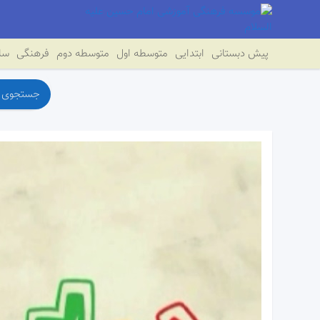
پیش دبستانی
ابتدایی
متوسطه اول
متوسطه دوم
فرهنگی
سای