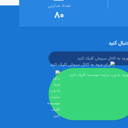
تعداد مدارس
80
دنبال کنید
ورود به کانال سروش کلیک کنید
ورود به وب سایت موسسه کلیک کنید