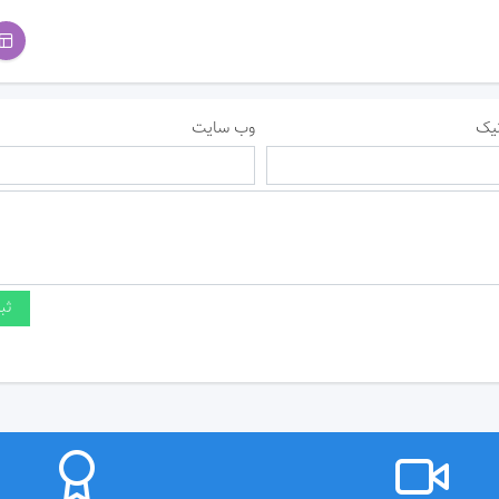
یک
وب سایت