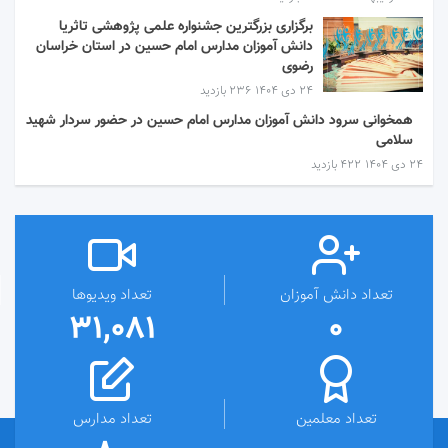
برگزاری بزرگترین جشنواره علمی پژوهشی تاثریا
دانش آموزان مدارس امام حسین در استان خراسان
رضوی
۲۴ دی ۱۴۰۴
236 بازدید
همخوانی سرود دانش آموزان مدارس امام حسین در حضور سردار شهید
سلامی
۲۴ دی ۱۴۰۴
422 بازدید
تعداد دانش آموزان
تعداد ویدیوها
31,081
0
تعداد معلمین
تعداد مدارس