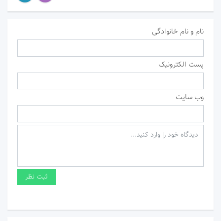
نام و نام خانوادگی
پست الکترونیک
وب سایت