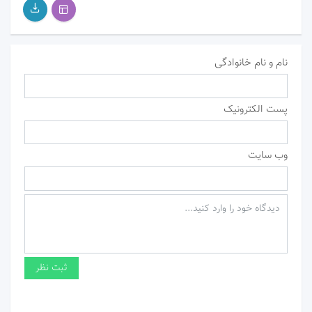
نام و نام خانوادگی
پست الکترونیک
وب سایت