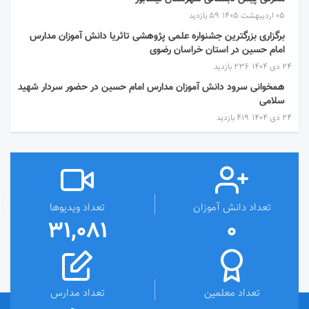
۰۵ اردیبهشت ۱۴۰۵
59 بازدید
برگزاری بزرگترین جشنواره علمی پژوهشی تاثریا دانش آموزان مدارس
امام حسین در استان خراسان رضوی
۲۴ دی ۱۴۰۴
236 بازدید
همخوانی سرود دانش آموزان مدارس امام حسین در حضور سردار شهید
سلامی
۲۴ دی ۱۴۰۴
419 بازدید
تعداد دانش آموزان
تعداد ویدیوها
31,081
0
تعداد معلمین
تعداد مدارس