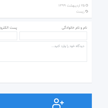
۲۵ اردیبهشت ۱۳۹۹
زیست
نام و نام خانوادگی
پست الکترون