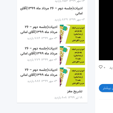
۰۳ مهر ۱۳۹۹
852 بازدید
ادبیات(جلسه دوم – ۲۶ مرداد ماه ۱۳۹۹)آقای
امانی
۰۳ مهر ۱۳۹۹
839 بازدید
ادبیات(جلسه دوم – ۲۶
مرداد ماه ۱۳۹۹)آقای امانی
۰۳ مهر ۱۳۹۹
784 بازدید
ادبیات(جلسه دوم – ۲۶
مرداد ماه ۱۳۹۹)آقای امانی
۰۳ مهر ۱۳۹۹
779 بازدید
ید
0
ادبیات(جلسه دوم – ۲۶
مرداد ماه ۱۳۹۹)آقای امانی
۰۳ مهر ۱۳۹۹
886 بازدید
 بیشتر
تشریح مغز
۱۸ تیر ۱۳۹۹
808 بازدید