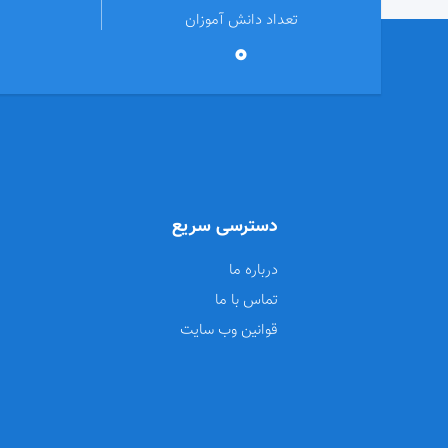
تعداد دانش آموزان
0
دسترسی سریع
درباره ما
تماس با ما
قوانین وب سایت