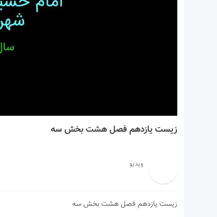
14:22
زیست یازدهم فصل هشت بخش سه
ویدیو
زیست یازدهم فصل هشت بخش سه