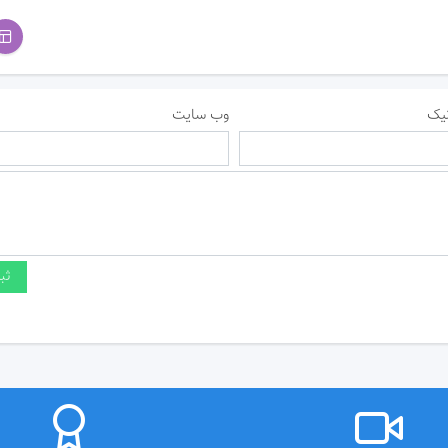
یک
وب سایت