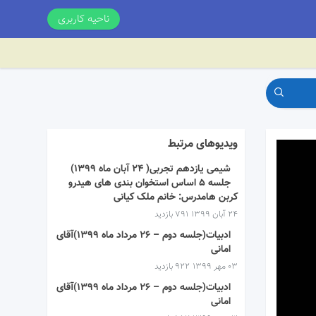
ناحیه کاربری
ویدیوهای مرتبط
شیمی یازدهم تجربی( ۲۴ آبان ماه ۱۳۹۹)
جلسه ۵ اساس استخوان بندی های هیدرو
کربن هامدرس: خانم ملک کیانی
۲۴ آبان ۱۳۹۹
791 بازدید
ادبیات(جلسه دوم – ۲۶ مرداد ماه ۱۳۹۹)آقای
امانی
۰۳ مهر ۱۳۹۹
922 بازدید
ادبیات(جلسه دوم – ۲۶ مرداد ماه ۱۳۹۹)آقای
امانی