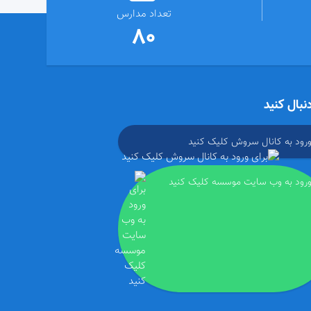
تعداد مدارس
80
دنبال کنید
ورود به کانال سروش کلیک کنید
ورود به وب سایت موسسه کلیک کنید