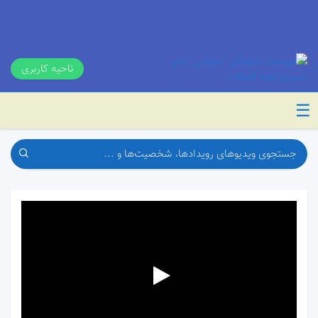
ناحیه کاربری
☰