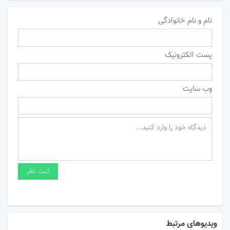
نام و نام خانوادگی
پست الکترونیک
وب سایت
ویدیوهای مرتبط