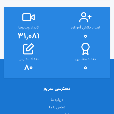
تعداد دانش آموزان
تعداد ویدیوها
31,081
0
تعداد معلمین
تعداد مدارس
80
0
دسترسی سریع
درباره ما
تماس با ما