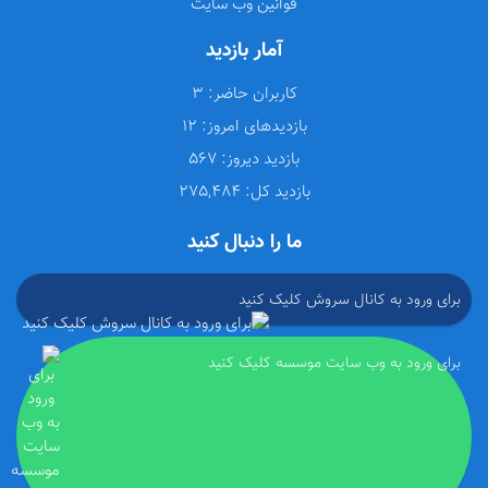
قوانین وب سایت
آمار بازدید
کاربران حاضر:
3
بازدیدهای امروز:
12
بازدید دیروز:
567
بازدید کل:
275,484
ما را دنبال کنید
برای ورود به کانال سروش کلیک کنید
برای ورود به وب سایت موسسه کلیک کنید