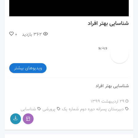
00:00
00:00
شناسایی بهتر افراد
362
بازدید
0
ویدیو
ویدیوهای بیشتر
شناسایی بهتر افراد
۲۹ اردیبهشت ۱۳۹۹
دبیرستان پسرانه دوره دوم شماره یک
پرورشی
شناسایی