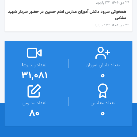
۲۴ دی ۱۴۰۴
241 بازدید
همخوانی سرود دانش آموزان مدارس امام حسین در حضور سردار شهید
سلامی
۲۴ دی ۱۴۰۴
434 بازدید
تعداد دانش آموزان
تعداد ویدیوها
31,081
0
تعداد معلمین
تعداد مدارس
80
0