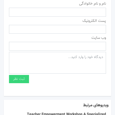
نام و نام خانوادگی
پست الکترونیک
وب سایت
ویدیوهای مرتبط
Teacher Empowerment Workshop A Specialized