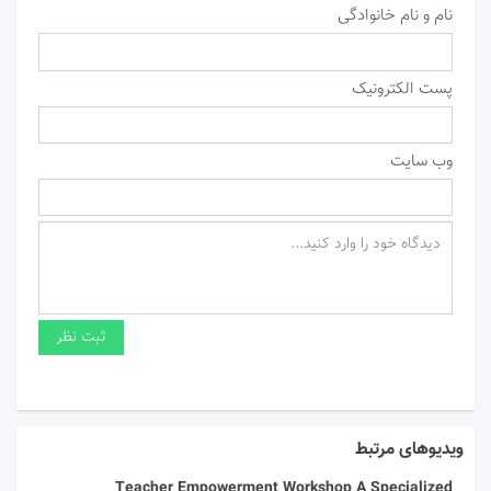
نام و نام خانوادگی
پست الکترونیک
وب سایت
ویدیوهای مرتبط
Teacher Empowerment Workshop A Specialized