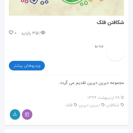
00:00
01:16
شکافتن فلک
351
بازدید
0
ویدیو
ویدیوهای بیشتر
مجموعه دیرین دیرین تقدیم می گردد.
۲۸ اردیبهشت ۱۳۹۹
شکافتن
دیرین دیرین
فلک