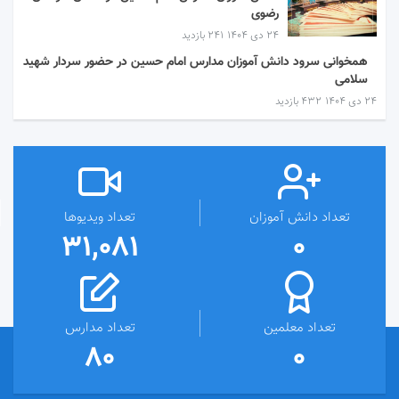
رضوی
۲۴ دی ۱۴۰۴
241 بازدید
همخوانی سرود دانش آموزان مدارس امام حسین در حضور سردار شهید
سلامی
۲۴ دی ۱۴۰۴
432 بازدید
تعداد دانش آموزان
تعداد ویدیوها
31,081
0
تعداد معلمین
تعداد مدارس
80
0