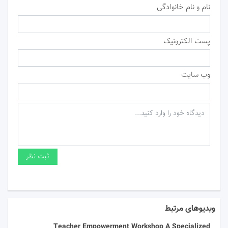
نام و نام خانوادگی
پست الکترونیک
وب سایت
ویدیوهای مرتبط
Teacher Empowerment Workshop A Specialized