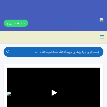
ناحیه کاربری
☰