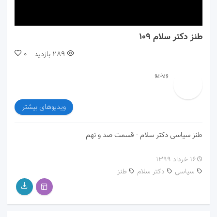
00:00
00:00
طنز دکتر سلام ۱۰۹
289
بازدید
0
ویدیو
ویدیوهای بیشتر
طنز سیاسی دکتر سلام - قسمت صد و نهم
۱۶ خرداد ۱۳۹۹
سیاسی
دکتر سلام
طنز