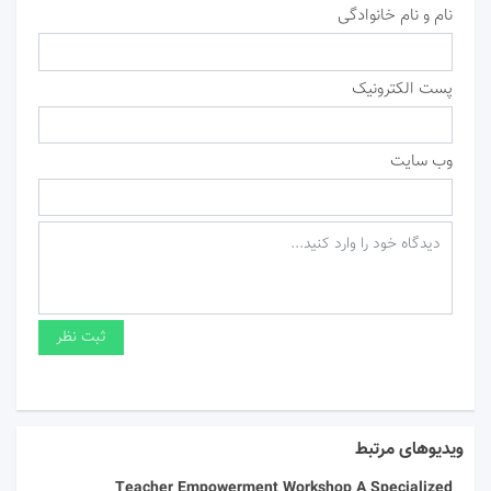
نام و نام خانوادگی
پست الکترونیک
وب سایت
ویدیوهای مرتبط
Teacher Empowerment Workshop A Specialized