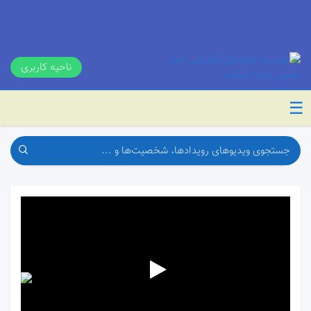
ناحیه کاربری
☰