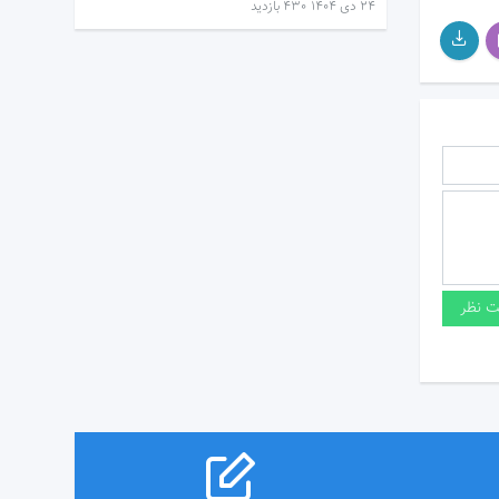
۲۴ دی ۱۴۰۴
430 بازدید