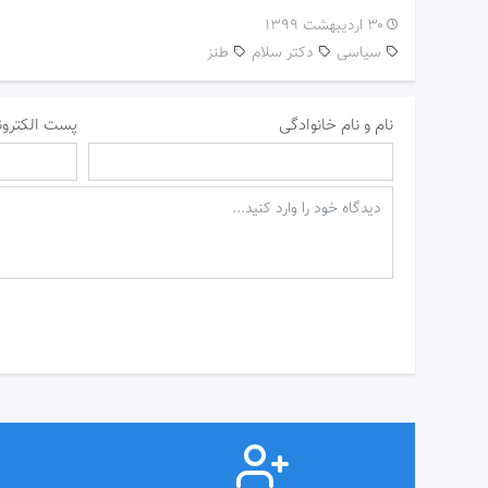
۳۰ اردیبهشت ۱۳۹۹
سیاسی
دکتر سلام
طنز
نام و نام خانوادگی
پست الکترون