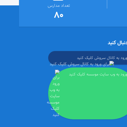
تعداد مدارس
80
دنبال کنید
ورود به کانال سروش کلیک کنید
ورود به وب سایت موسسه کلیک کنید