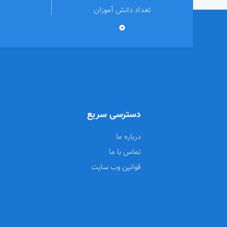
تعداد دانش آموزان
0
دسترسی سریع
درباره ما
تماس با ما
قوانین وب سایت