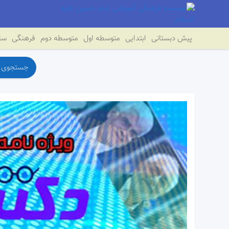
پیش دبستانی
ابتدایی
متوسطه اول
متوسطه دوم
فرهنگی
سای