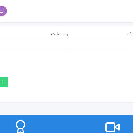
یک
وب سایت