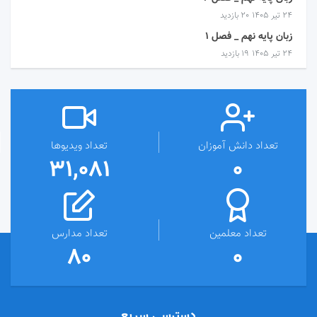
۲۴ تیر ۱۴۰۵
20 بازدید
زبان پایه نهم _ فصل 1
۲۴ تیر ۱۴۰۵
19 بازدید
تعداد دانش آموزان
تعداد ویدیوها
31,081
0
تعداد معلمین
تعداد مدارس
80
0
دسترسی سریع