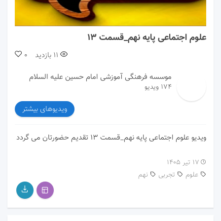
00:00
20:28
علوم اجتماعی پایه نهم_قسمت 13
11
بازدید
0
موسسه فرهنگی آموزشی امام حسین علیه السلام
174 ویدیو
ویدیوهای بیشتر
ویدیو علوم اجتماعی پایه نهم_قسمت 13 تقدیم حضورتان می گردد
۱۷ تیر ۱۴۰۵
علوم
تجربی
نهم