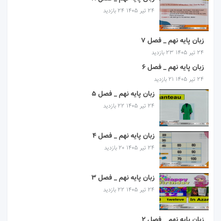
۲۴ تیر ۱۴۰۵
24 بازدید
زبان پایه نهم _ فصل 7
۲۴ تیر ۱۴۰۵
23 بازدید
زبان پایه نهم _ فصل 6
۲۴ تیر ۱۴۰۵
21 بازدید
زبان پایه نهم _ فصل 5
۲۴ تیر ۱۴۰۵
22 بازدید
زبان پایه نهم _ فصل 4
۲۴ تیر ۱۴۰۵
20 بازدید
زبان پایه نهم _ فصل 3
۲۴ تیر ۱۴۰۵
22 بازدید
زبان پایه نهم _ فصل 2