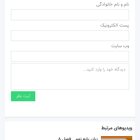
نام و نام خانوادگی
پست الکترونیک
وب سایت
ویدیوهای مرتبط
زبان پایه نهم _ فصل 8