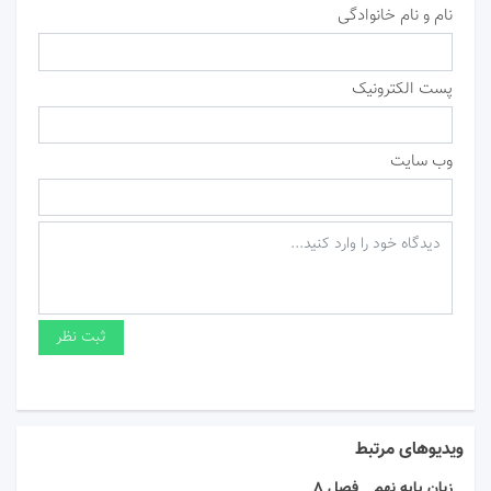
نام و نام خانوادگی
پست الکترونیک
وب سایت
ویدیوهای مرتبط
زبان پایه نهم _ فصل 8