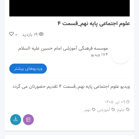
00:00
00:00
علوم اجتماعی پایه نهم_قسمت 4
19
بازدید
0
موسسه فرهنگی آموزشی امام حسین علیه السلام
174 ویدیو
ویدیوهای بیشتر
ویدیو علوم اجتماعی پایه نهم_قسمت 4 تقدیم حضورتان می گردد
۰۹ تیر ۱۴۰۵
علوم
آموزشی
نهم