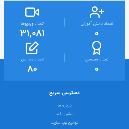
تعداد دانش آموزان
تعداد ویدیوها
31,081
0
تعداد معلمین
تعداد مدارس
80
0
دسترسی سریع
درباره ما
تماس با ما
قوانین وب سایت