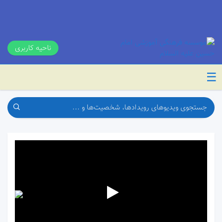
ناحیه کاربری
☰