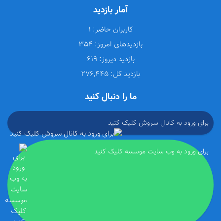
آمار بازدید
کاربران حاضر:
1
بازدیدهای امروز:
354
بازدید دیروز:
619
بازدید کل:
276,445
ما را دنبال کنید
برای ورود به کانال سروش کلیک کنید
برای ورود به وب سایت موسسه کلیک کنید