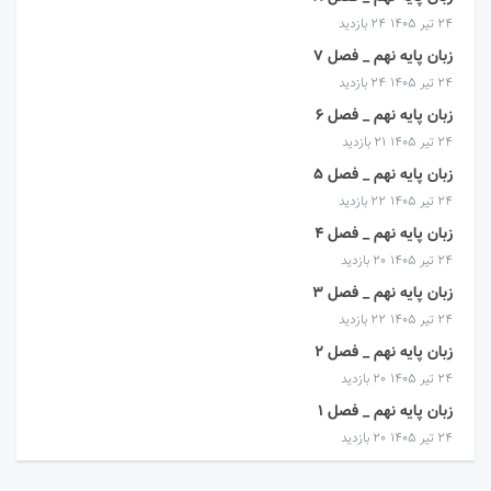
۲۴ تیر ۱۴۰۵
24 بازدید
زبان پایه نهم _ فصل 7
۲۴ تیر ۱۴۰۵
24 بازدید
زبان پایه نهم _ فصل 6
۲۴ تیر ۱۴۰۵
21 بازدید
زبان پایه نهم _ فصل 5
۲۴ تیر ۱۴۰۵
22 بازدید
زبان پایه نهم _ فصل 4
۲۴ تیر ۱۴۰۵
20 بازدید
زبان پایه نهم _ فصل 3
۲۴ تیر ۱۴۰۵
22 بازدید
زبان پایه نهم _ فصل 2
۲۴ تیر ۱۴۰۵
20 بازدید
زبان پایه نهم _ فصل 1
۲۴ تیر ۱۴۰۵
20 بازدید