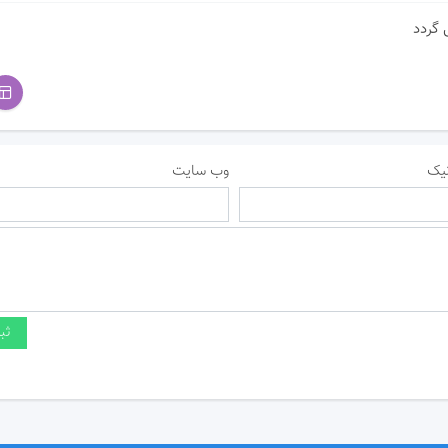
یک
وب سایت