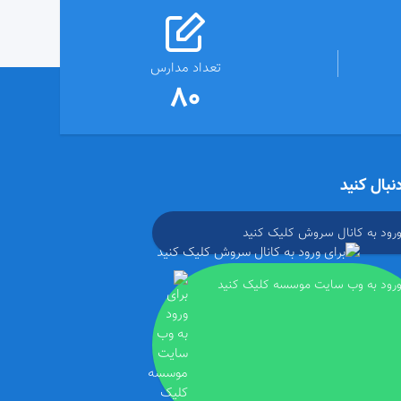
تعداد مدارس
80
دنبال کنید
ورود به کانال سروش کلیک کنید
ورود به وب سایت موسسه کلیک کنید