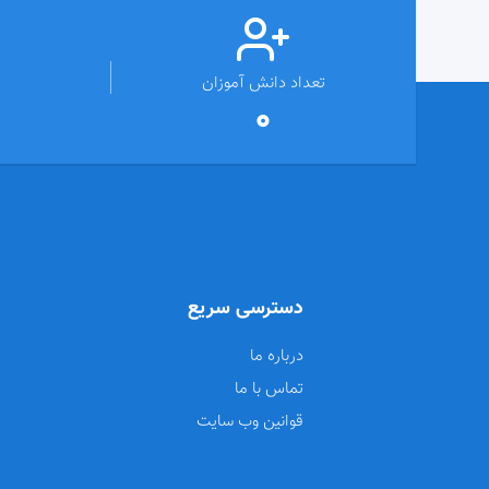
تعداد دانش آموزان
0
دسترسی سریع
درباره ما
تماس با ما
قوانین وب سایت