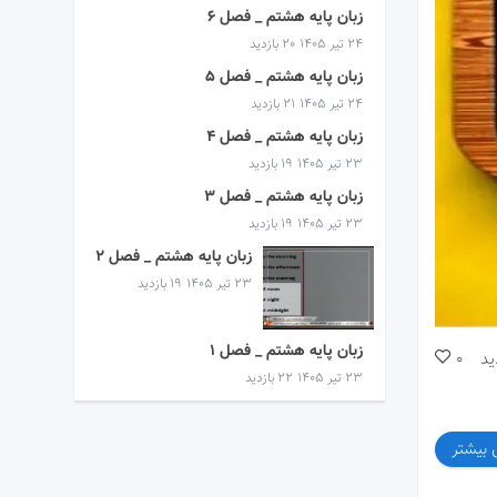
زبان پایه هشتم _ فصل 6
۲۴ تیر ۱۴۰۵
20 بازدید
زبان پایه هشتم _ فصل 5
۲۴ تیر ۱۴۰۵
21 بازدید
زبان پایه هشتم _ فصل 4
۲۳ تیر ۱۴۰۵
19 بازدید
زبان پایه هشتم _ فصل 3
۲۳ تیر ۱۴۰۵
19 بازدید
زبان پایه هشتم _ فصل 2
۲۳ تیر ۱۴۰۵
19 بازدید
زبان پایه هشتم _ فصل 1
ید
0
۲۳ تیر ۱۴۰۵
22 بازدید
 بیشتر