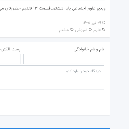
ویدیو علوم اجتماعی پایه هشتم_قسمت 13 تقدیم حضورتان می گردد
۰۹ تیر ۱۴۰۵
علوم
آموزشی
هشتم
نام و نام خانوادگی
پست الکترون