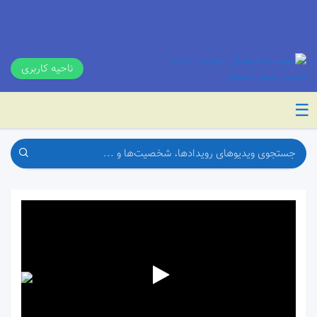
ناحیه کاربری
☰