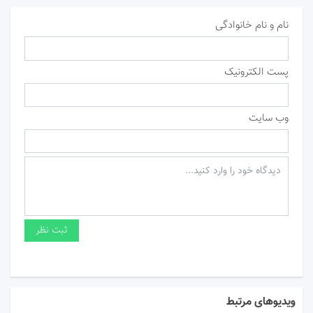
نام و نام خانوادگی
پست الکترونیک
وب سایت
ویدیوهای مرتبط