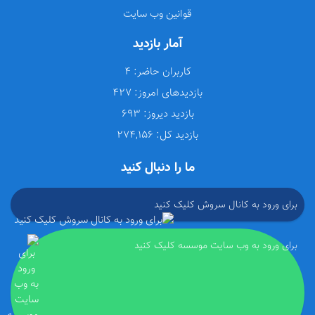
قوانین وب سایت
آمار بازدید
کاربران حاضر:
4
بازدیدهای امروز:
427
بازدید دیروز:
693
بازدید کل:
274,156
ما را دنبال کنید
برای ورود به کانال سروش کلیک کنید
برای ورود به وب سایت موسسه کلیک کنید