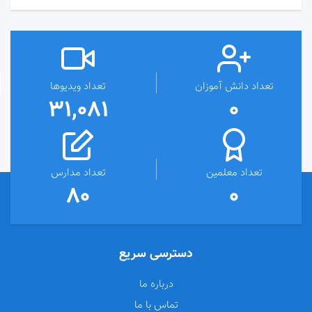
تعداد دانش آموزان
تعداد ویدیوها
31,081
0
تعداد معلمین
تعداد مدارس
80
0
دسترسی سریع
درباره ما
تماس با ما