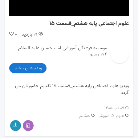
00:00
00:00
علوم اجتماعی پایه هشتم_قسمت 15
19
بازدید
0
موسسه فرهنگی آموزشی امام حسین علیه السلام
174 ویدیو
ویدیوهای بیشتر
ویدیو علوم اجتماعی پایه هشتم_قسمت 15 تقدیم حضورتان می
گردد
۰۹ تیر ۱۴۰۵
علوم
آموزشی
هشتم