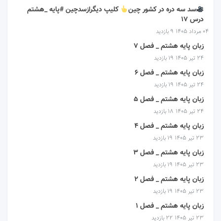
سد سه دره در کشور چین
کلیپ دیگرازسدچین #پایه _هشتم
درس ۱۷
۰۴ مرداد ۱۴۰۵
9 بازدید
زبان پایه هشتم _ فصل 7
۲۴ تیر ۱۴۰۵
19 بازدید
زبان پایه هشتم _ فصل 6
۲۴ تیر ۱۴۰۵
19 بازدید
زبان پایه هشتم _ فصل 5
۲۴ تیر ۱۴۰۵
18 بازدید
زبان پایه هشتم _ فصل 4
۲۳ تیر ۱۴۰۵
19 بازدید
زبان پایه هشتم _ فصل 3
۲۳ تیر ۱۴۰۵
19 بازدید
زبان پایه هشتم _ فصل 2
۲۳ تیر ۱۴۰۵
19 بازدید
زبان پایه هشتم _ فصل 1
۲۳ تیر ۱۴۰۵
22 بازدید