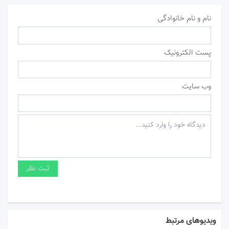
نام و نام خانوادگی
پست الکترونیک
وب سایت
ویدیوهای مرتبط