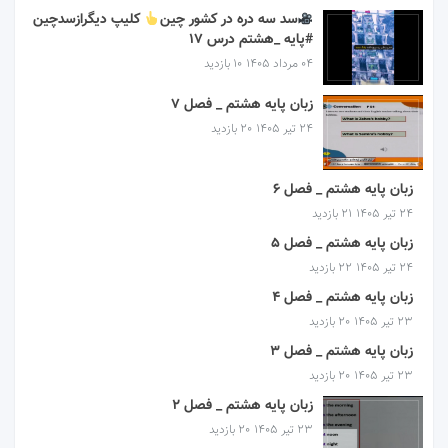
سد سه دره در کشور چین
کلیپ دیگرازسدچین
#پایه _هشتم درس ۱۷
۰۴ مرداد ۱۴۰۵
10 بازدید
زبان پایه هشتم _ فصل 7
۲۴ تیر ۱۴۰۵
20 بازدید
زبان پایه هشتم _ فصل 6
۲۴ تیر ۱۴۰۵
21 بازدید
زبان پایه هشتم _ فصل 5
۲۴ تیر ۱۴۰۵
22 بازدید
زبان پایه هشتم _ فصل 4
۲۳ تیر ۱۴۰۵
20 بازدید
زبان پایه هشتم _ فصل 3
۲۳ تیر ۱۴۰۵
20 بازدید
زبان پایه هشتم _ فصل 2
۲۳ تیر ۱۴۰۵
20 بازدید