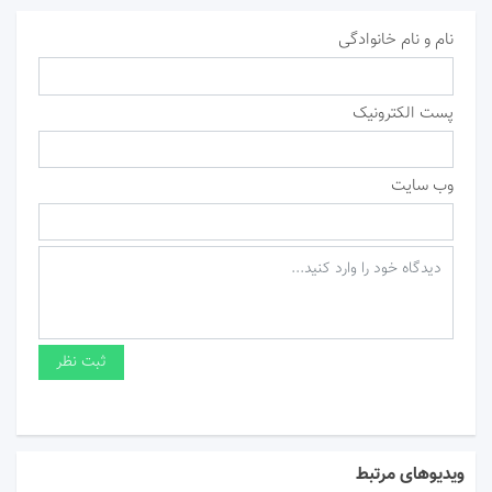
نام و نام خانوادگی
پست الکترونیک
وب سایت
ویدیوهای مرتبط