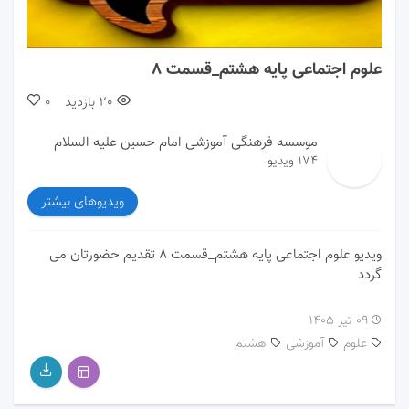
00:00
23:45
علوم اجتماعی پایه هشتم_قسمت 8
20
بازدید
0
موسسه فرهنگی آموزشی امام حسین علیه السلام
174 ویدیو
ویدیوهای بیشتر
ویدیو علوم اجتماعی پایه هشتم_قسمت 8 تقدیم حضورتان می
گردد
۰۹ تیر ۱۴۰۵
علوم
آموزشی
هشتم