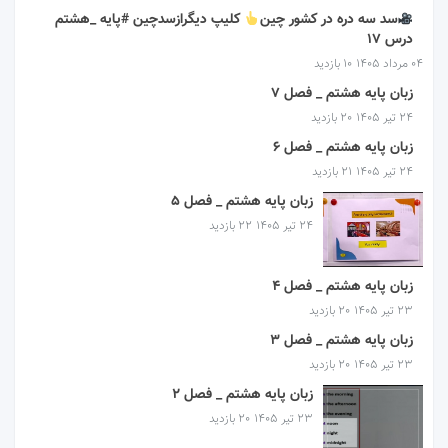
سد سه دره در کشور چین
کلیپ دیگرازسدچین #پایه _هشتم
درس ۱۷
۰۴ مرداد ۱۴۰۵
10 بازدید
زبان پایه هشتم _ فصل 7
۲۴ تیر ۱۴۰۵
20 بازدید
زبان پایه هشتم _ فصل 6
۲۴ تیر ۱۴۰۵
21 بازدید
زبان پایه هشتم _ فصل 5
۲۴ تیر ۱۴۰۵
22 بازدید
زبان پایه هشتم _ فصل 4
۲۳ تیر ۱۴۰۵
20 بازدید
زبان پایه هشتم _ فصل 3
۲۳ تیر ۱۴۰۵
20 بازدید
زبان پایه هشتم _ فصل 2
۲۳ تیر ۱۴۰۵
20 بازدید