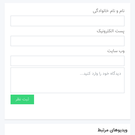
نام و نام خانوادگی
پست الکترونیک
وب سایت
ویدیوهای مرتبط