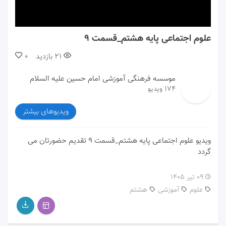
00:00
00:00
علوم اجتماعی پایه هشتم_قسمت 9
21
بازدید
0
موسسه فرهنگی آموزشی امام حسین علیه السلام
174 ویدیو
ویدیوهای بیشتر
ویدیو علوم اجتماعی پایه هشتم_قسمت 9 تقدیم حضورتان می
گردد
۰۹ تیر ۱۴۰۵
علوم
آموزشی
هشتم