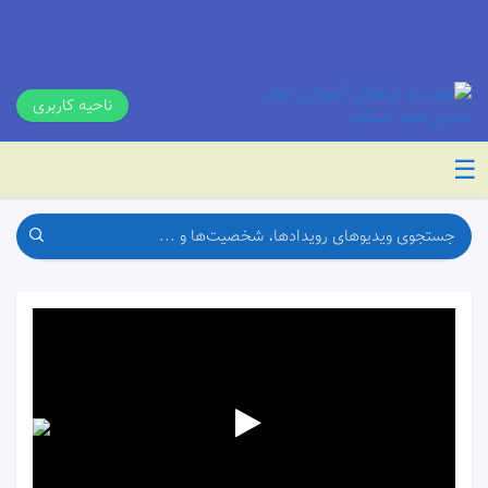
ناحیه کاربری
☰