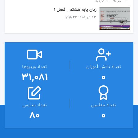
۲۳ تیر ۱۴۰۵
19 بازدید
زبان پایه هشتم _ فصل 1
۲۳ تیر ۱۴۰۵
22 بازدید
تعداد دانش آموزان
تعداد ویدیوها
31,081
0
تعداد معلمین
تعداد مدارس
80
0