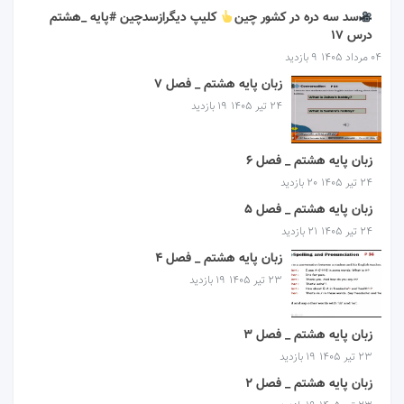
سد سه دره در کشور چین
کلیپ دیگرازسدچین #پایه _هشتم
درس ۱۷
۰۴ مرداد ۱۴۰۵
9 بازدید
زبان پایه هشتم _ فصل 7
۲۴ تیر ۱۴۰۵
19 بازدید
زبان پایه هشتم _ فصل 6
۲۴ تیر ۱۴۰۵
20 بازدید
زبان پایه هشتم _ فصل 5
۲۴ تیر ۱۴۰۵
21 بازدید
زبان پایه هشتم _ فصل 4
۲۳ تیر ۱۴۰۵
19 بازدید
زبان پایه هشتم _ فصل 3
۲۳ تیر ۱۴۰۵
19 بازدید
زبان پایه هشتم _ فصل 2