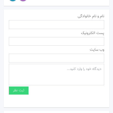
نام و نام خانوادگی
پست الکترونیک
وب سایت