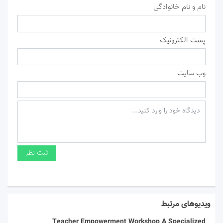
نام و نام خانوادگی
پست الکترونیک
وب سایت
ویدیوهای مرتبط
Teacher Empowerment Workshop A Specialized